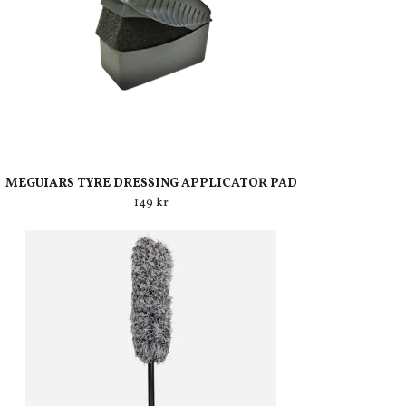
MEGUIARS TYRE DRESSING APPLICATOR PAD
149 kr