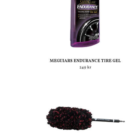
MEGUIARS ENDURANCE TIRE GEL
249 kr