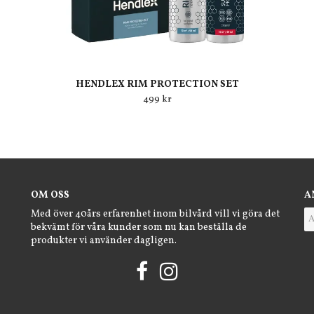
HENDLEX RIM PROTECTION SET
499 kr
OM OSS
A
Med över 40års erfarenhet inom bilvård vill vi göra det
bekvämt för våra kunder som nu kan beställa de
produkter vi använder dagligen.