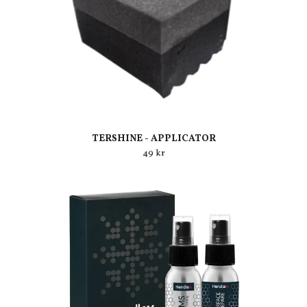
TERSHINE - APPLICATOR
49 kr