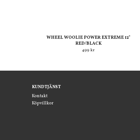
WHEEL WOOLIE POWER EXTREME 12"
RED/BLACK
499 kr
KUNDTJÄNST
Kontakt
Köpvillkor