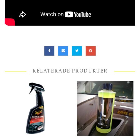
RELATERADE PRODUKTER