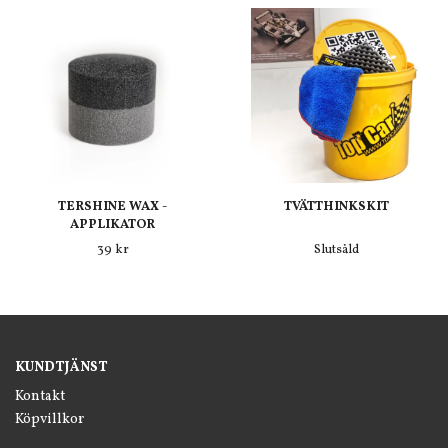
TERSHINE WAX -
TVÄTTHINKSKIT
APPLIKATOR
39 kr
Slutsåld
KUNDTJÄNST
Kontakt
Köpvillkor