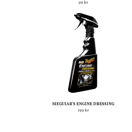
99 kr
MEGUIAR'S ENGINE DRESSING
199 kr