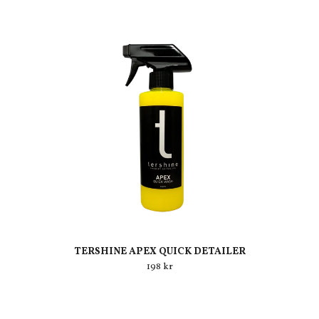
TERSHINE APEX QUICK DETAILER
198 kr