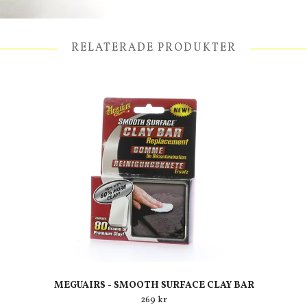
RELATERADE PRODUKTER
MEGUAIRS - SMOOTH SURFACE CLAY BAR
269 kr