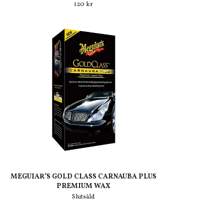
120 kr
MEGUIAR’S GOLD CLASS CARNAUBA PLUS
PREMIUM WAX
Slutsåld