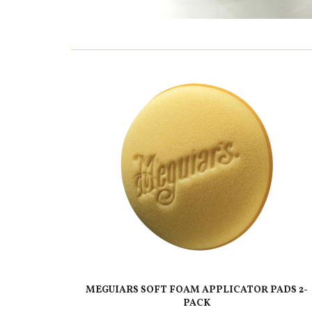
MEGUIARS SOFT FOAM APPLICATOR PADS 2-
PACK