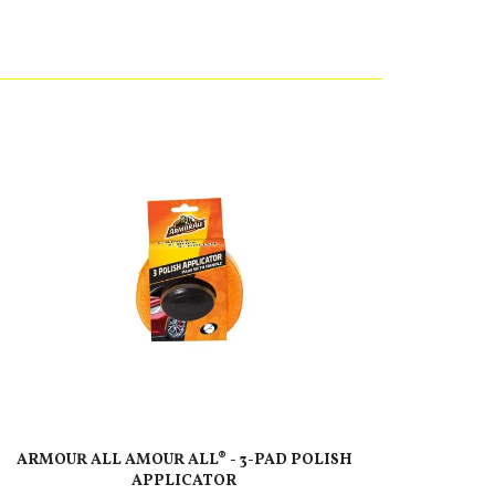
ARMOUR ALL AMOUR ALL® - 3-PAD POLISH
APPLICATOR