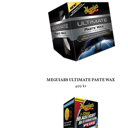
MEGUIARS ULTIMATE PASTE WAX
499 kr