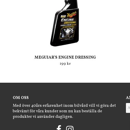
MEGUIAR'S ENGINE DRESSING
199 kr
OM OSS
A
Med över 40års erfarenhet inom bilvård vill vi göra det
bekvämt för våra kunder som nu kan beställa de
produkter vi använder dagligen.