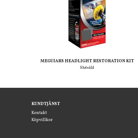
MEGUIARS HEADLIGHT RESTORATION KIT
Slutsåld
KUNDTJÄNST
Kontakt
Köpvillkor