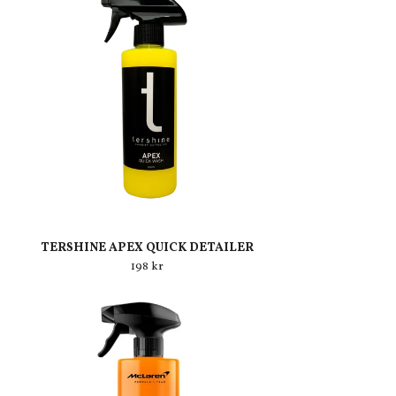
TERSHINE APEX QUICK DETAILER
198 kr