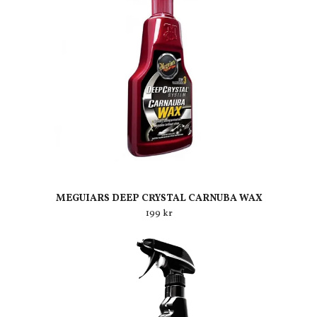
MEGUIARS DEEP CRYSTAL CARNUBA WAX
199 kr