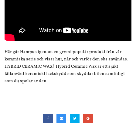
Här går Hampus igenom en grymt populär produkt från vår
keramiska serie och visar hur, när och varför den ska användas.
HYBRID CERAMIC WAX! Hybrid Ceramic Wax är ett sjukt
lättanvänt keramiskt lackskydd som skyddar bilen samtidigt
som du spolar av den.