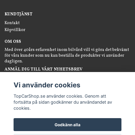
KUNDTJÄNST
Kontakt
Köpvillkor
OM OSS
Med över 40års erfarenhet inom bilvård vill vi göra det bekvämt
för våra kunder som nu kan beställa de produkter vi använder
dagligen.
ANMÄL DIG TILL VÅRT NYHETSBREV
Prenumerera
Vi använder cookies
TopCarShop.se använder cookies. Genom att
fortsätta på sidan godkänner du användandet av
cookies.
Godkänn alla