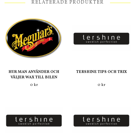
RELATERADE PRODUKTER
HUR MAN ANVÄNDER OCH
TERSHINE TIPS OCH TRIX
VÄLJER WAX TILL BILEN
0 kr
0 kr