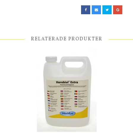
RELATERADE PRODUKTER