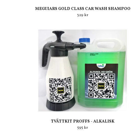
MEGUIARS GOLD CLASS CAR WASH SHAMPOO
329 kr
TVÄTTKIT PROFFS - ALKALISK
595 kr