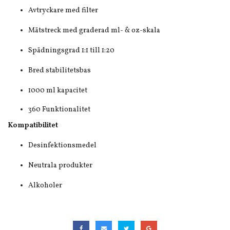
Avtryckare med filter
Mätstreck med graderad ml- & oz-skala
Spädningsgrad 1:1 till 1:20
Bred stabilitetsbas
1000 ml kapacitet
360 Funktionalitet
Kompatibilitet
Desinfektionsmedel
Neutrala produkter
Alkoholer