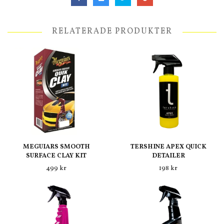
RELATERADE PRODUKTER
MEGUIARS SMOOTH
TERSHINE APEX QUICK
SURFACE CLAY KIT
DETAILER
499 kr
198 kr