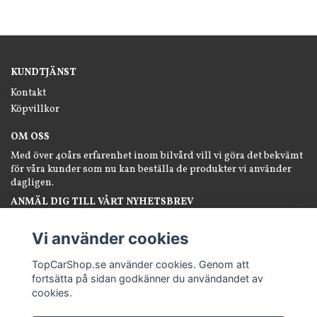
KUNDTJÄNST
Kontakt
Köpvillkor
OM OSS
Med över 40års erfarenhet inom bilvård vill vi göra det bekvämt
för våra kunder som nu kan beställa de produkter vi använder
dagligen.
ANMÄL DIG TILL VÅRT NYHETSBREV
Prenumerera
Vi använder cookies
TopCarShop.se använder cookies. Genom att
fortsätta på sidan godkänner du användandet av
cookies.