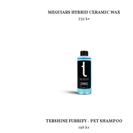
MEGUIARS HYBRID CERAMIC WAX
339 kr
TERSHINE FURRIFY - PET SHAMPOO
198 kr