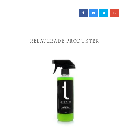
RELATERADE PRODUKTER