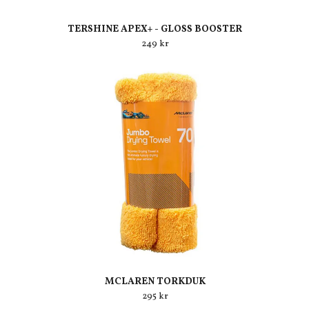
TERSHINE APEX+ - GLOSS BOOSTER
249 kr
MCLAREN TORKDUK
295 kr