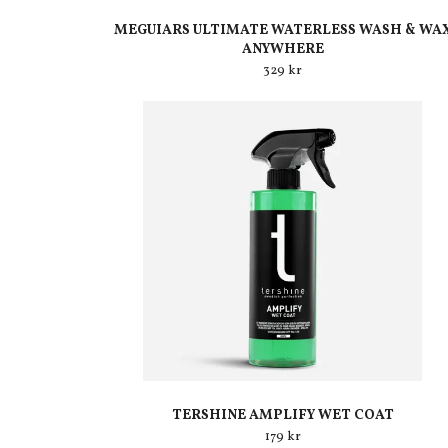
MEGUIARS ULTIMATE WATERLESS WASH & WA
ANYWHERE
329 kr
TERSHINE AMPLIFY WET COAT
179 kr