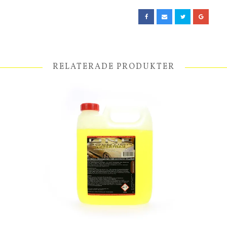
RELATERADE PRODUKTER