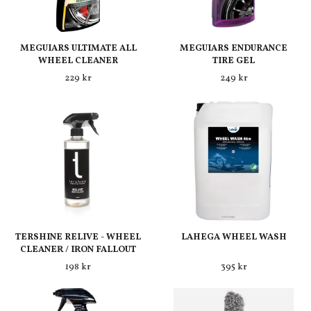
MEGUIARS ULTIMATE ALL
MEGUIARS ENDURANCE
WHEEL CLEANER
TIRE GEL
229 kr
249 kr
TERSHINE RELIVE - WHEEL
LAHEGA WHEEL WASH
CLEANER / IRON FALLOUT
198 kr
395 kr