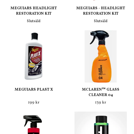
MEGUIARS HEADLIGHT
MEGUIARS - HEADLIGHT
RESTORATION KIT
RESTORATION KIT
Slutsåld
Slutsåld
MEGUIARS PLAST X
MCLAREN™ GLASS
CLEANER 04
199 kr
139 kr