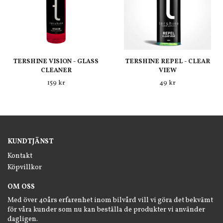
TERSHINE VISION - GLASS
TERSHINE REPEL - CLEAR
CLEANER
VIEW
159 kr
49 kr
KUNDTJÄNST
Kontakt
Köpvillkor
OM OSS
Med över 40års erfarenhet inom bilvård vill vi göra det bekvämt
för våra kunder som nu kan beställa de produkter vi använder
dagligen.