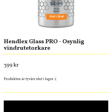
Hendlex Glass PRO - Osynlig
vindrutetorkare
399 kr
Produkten är tyvärr slut i lager. :(