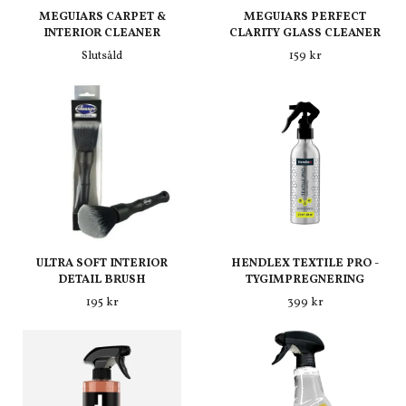
MEGUIARS CARPET &
MEGUIARS PERFECT
INTERIOR CLEANER
CLARITY GLASS CLEANER
Slutsåld
159 kr
ULTRA SOFT INTERIOR
HENDLEX TEXTILE PRO -
DETAIL BRUSH
TYGIMPREGNERING
195 kr
399 kr