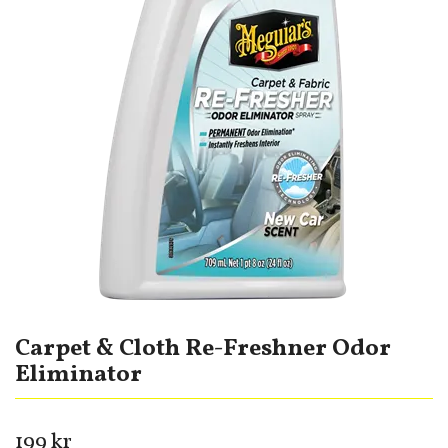
Carpet & Cloth Re-Freshner Odor
Eliminator
199 kr