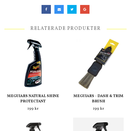
RELATERADE PRODUKTER
MEGUIARS NATURAL SHINE
MEGUIARS - DASH & TRIM
PROTECTANT
BRUSH
199 kr
199 kr