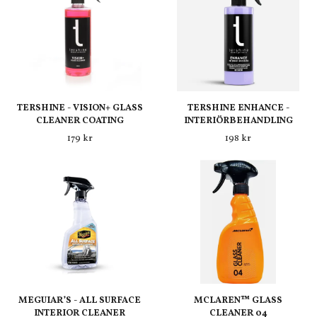
TERSHINE - VISION+ GLASS
TERSHINE ENHANCE -
CLEANER COATING
INTERIÖRBEHANDLING
179 kr
198 kr
MEGUIAR’S - ALL SURFACE
MCLAREN™ GLASS
INTERIOR CLEANER
CLEANER 04