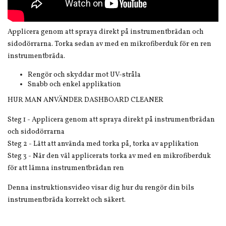
Applicera genom att spraya direkt på instrumentbrädan och
sidodörrarna. Torka sedan av med en mikrofiberduk för en ren
instrumentbräda.
Rengör och skyddar mot UV-stråla
Snabb och enkel applikation
HUR MAN ANVÄNDER DASHBOARD CLEANER
Steg 1 - Applicera genom att spraya direkt på instrumentbrädan
och sidodörrarna
Steg 2 - Lätt att använda med torka på, torka av applikation
Steg 3 - När den väl applicerats torka av med en mikrofiberduk
för att lämna instrumentbrädan ren
Denna instruktionsvideo visar dig hur du rengör din bils
instrumentbräda korrekt och säkert.