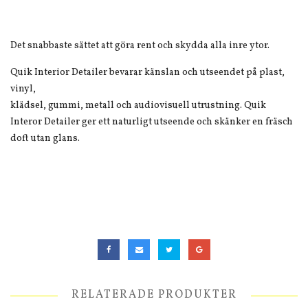
Det snabbaste sättet att göra rent och skydda alla inre ytor.
Quik Interior Detailer bevarar känslan och utseendet på plast,
vinyl,
klädsel, gummi, metall och audiovisuell utrustning. Quik
Interor Detailer ger ett naturligt utseende och skänker en fräsch
doft utan glans.
RELATERADE PRODUKTER