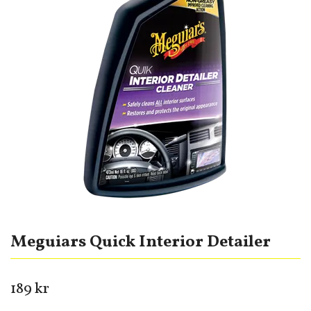
Meguiars Quick Interior Detailer
189 kr