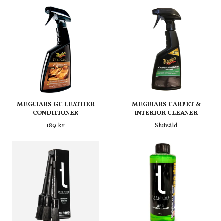
MEGUIARS GC LEATHER
MEGUIARS CARPET &
CONDITIONER
INTERIOR CLEANER
189 kr
Slutsåld