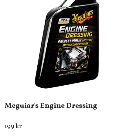
Meguiar's Engine Dressing
199 kr