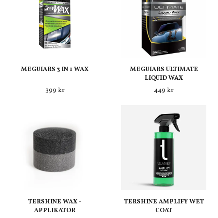
MEGUIARS 3 IN 1 WAX
MEGUIARS ULTIMATE
LIQUID WAX
399 kr
449 kr
TERSHINE WAX -
TERSHINE AMPLIFY WET
APPLIKATOR
COAT